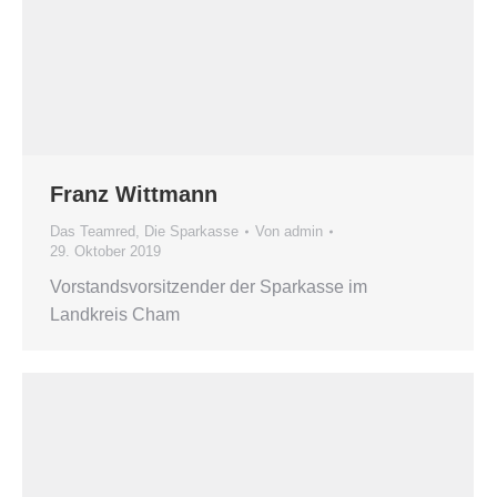
Franz Wittmann
Das Teamred
,
Die Sparkasse
Von
admin
29. Oktober 2019
Vorstandsvorsitzender der Sparkasse im
Landkreis Cham