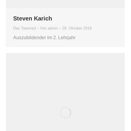
Steven Karich
Das Teamred
Von
admin
29. Oktober 2019
Auszubildender im 2. Lehrjahr