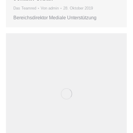
Das Teamred
Von
admin
28. Oktober 2019
Bereichsdirektor Mediale Unterstützung