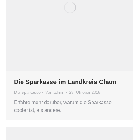
Die Sparkasse im Landkreis Cham
Die Sparkasse
Von
admin
29. Oktober 2019
Erfahre mehr darüber, warum die Sparkasse
cooler ist, als andere.