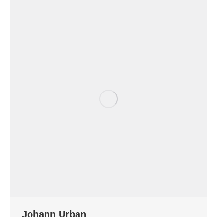
Johann Urban