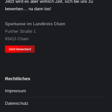
Jetzt wird es aber wirklich Zeit, sich bei uns zu
bewerben… na dann los!
Sparkasse im Landkreis Cham
Further Straße 1
93413 Cham
Jetzt bewerben!
Rechtliches
Impressum
Datenschutz