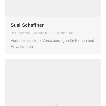
Susi Schaffner
Das Teamred
Von
admin
27. Oktober 2019
Vertriebsassistenz Versicherungen für Firmen und
Privatkunden